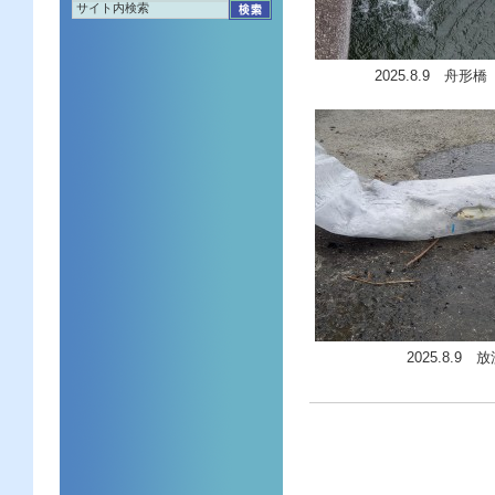
2025.8.9 舟形橋
2025.8.9 