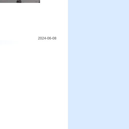
2024-06-08