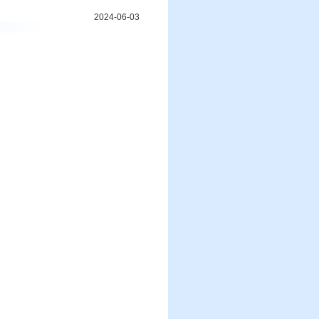
2024-06-03