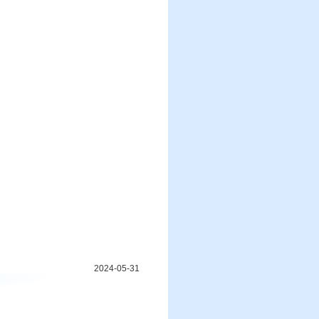
2024-05-31