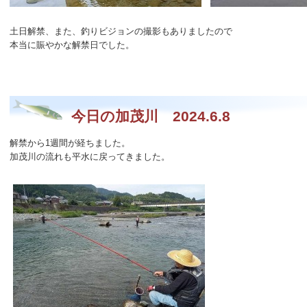
土日解禁、また、釣りビジョンの撮影もありましたので
本当に賑やかな解禁日でした。
今日の加茂川 2024.6.8
解禁から1週間が経ちました。
加茂川の流れも平水に戻ってきました。