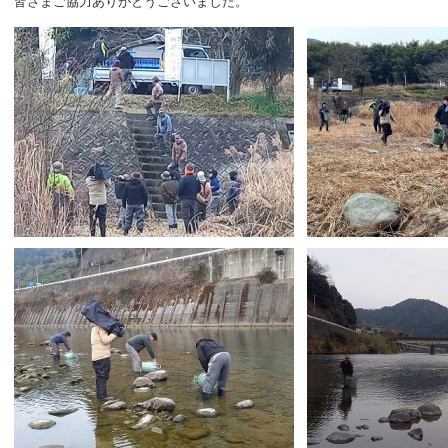
皆さまご協力ありがとうございました。