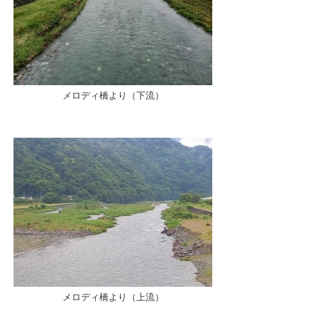
メロディ橋より（下流）
メロディ橋より（上流）