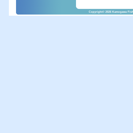
Copyright©
2026 Kamogawa Fishe